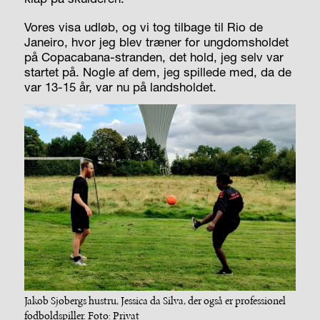
Vores visa udløb, og vi tog tilbage til Rio de
Janeiro, hvor jeg blev træner for ungdomsholdet
på Copacabana-stranden, det hold, jeg selv var
startet på. Nogle af dem, jeg spillede med, da de
var 13-15 år, var nu på landsholdet.
Jakob Sjøbergs hustru, Jessica da Silva, der også er professionel
fodboldspiller. Foto: Privat