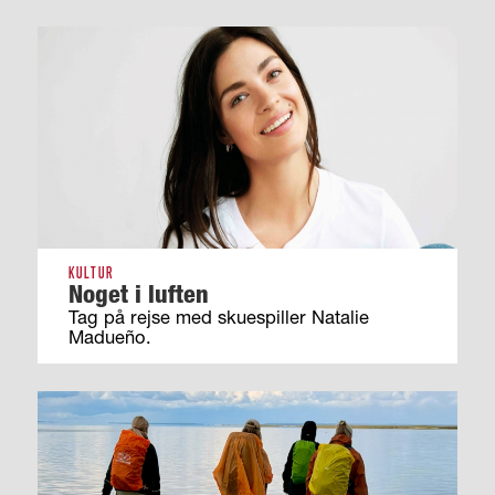
KULTUR
Noget i luften
Tag på rejse med skuespiller Natalie
Madueño.