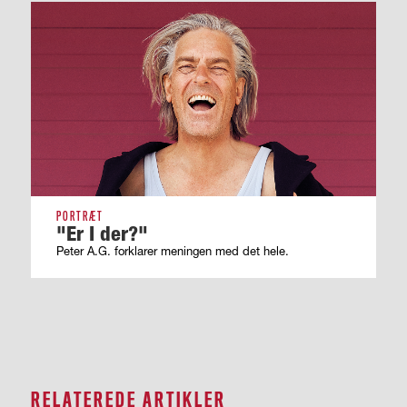
PORTRÆT
"Er I der?"
Peter A.G. forklarer meningen med det hele.
RELATEREDE ARTIKLER