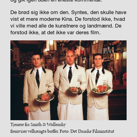
De brød sig ikke om den. Syntes, den skulle have
vist et mere moderne Kina. De forstod ikke, hvad
vi ville med alle de kunstnere og landmænd. De
forstod ikke, at det ikke var deres film.
Tjenere fra Smith & Wollensky
fremviser velhængte bøffer. Foto: Det Danske Filminstitut