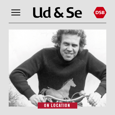
ON LOCATION