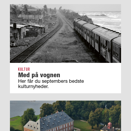
KULTUR
Med på vognen
Her får du septembers bedste
kulturnyheder.