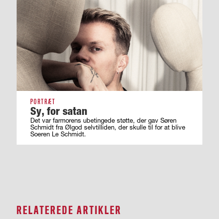
PORTRÆT
Sy, for satan
Det var farmorens ubetingede støtte, der gav Søren
Schmidt fra Ølgod selvtilliden, der skulle til for at blive
Soeren Le Schmidt.
RELATEREDE ARTIKLER