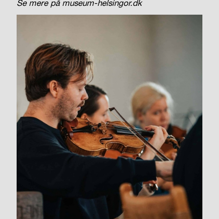
Se mere på museum-helsingor.dk