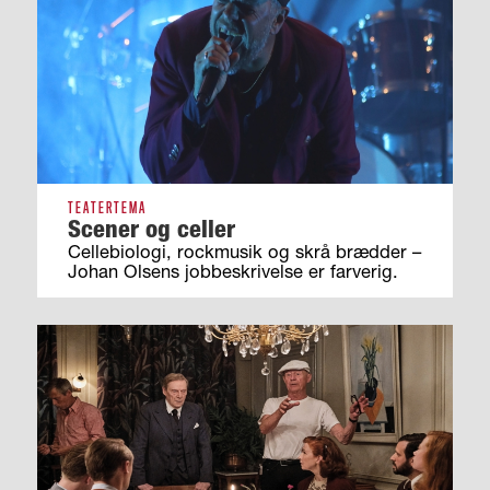
TEATERTEMA
Scener og celler
Cellebiologi, rockmusik og skrå brædder –
Johan Olsens jobbeskrivelse er farverig.