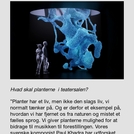
Hvad skal planterne
i teatersalen?
”Planter har et liv, men ikke den slags liv, vi
normalt tænker på. Og er derfor et eksempel på,
hvordan vi har fjernet os fra naturen og mistet et
fælles sprog. Vi giver planterne mulighed for at
bidrage til musikken til forestillingen. Vores
svenske komponist Paul Khadra har udforsket