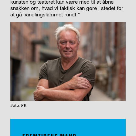
kunsten og teateret kan være med til at åbne
snakken om, hvad vi faktisk kan gøre i stedet for
at gå handlingslammet rundt.”
Foto: PR