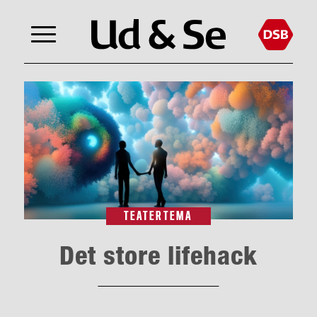
TEATERTEMA
Det store lifehack