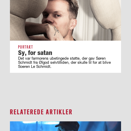
PORTRÆT
Sy, for satan
Det var farmorens ubetingede støtte, der gav Søren
Schmidt fra Ølgod selvtilliden, der skulle til for at blive
Soeren Le Schmidt.
RELATEREDE ARTIKLER