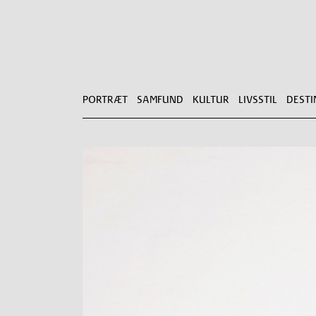
PORTRÆT
SAMFUND
KULTUR
LIVSSTIL
DESTI