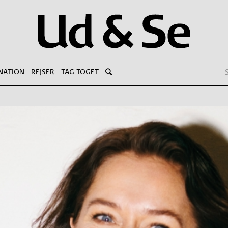
NATION
REJSER
TAG TOGET