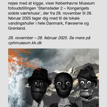
nøjes med at kigge, viser Københavns Museum
fotoudstillingen ’Stamsteder 2 – Kongerigets
sidste værtshuse’, der fra 28. november til 28.
februar 2025 tager dig med til de lokale
vandingshuller i hele Danmark, Færøerne og
Grønland.
28. november – 28. februar 2025. Se mere på
cphmuseum.kk.dk