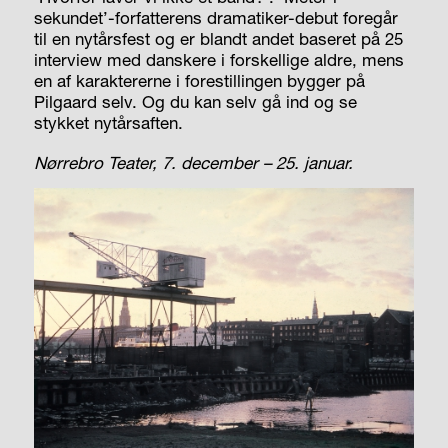
sekundet’-forfatterens dramatiker-debut foregår
til en nytårsfest og er blandt andet baseret på 25
interview med danskere i forskellige aldre, mens
en af karaktererne i forestillingen bygger på
Pilgaard selv. Og du kan selv gå ind og se
stykket nytårsaften.
Nørrebro Teater, 7. december – 25. januar.