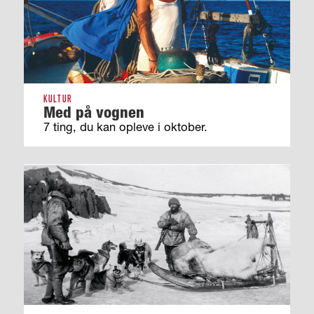
KULTUR
Med på vognen
7 ting, du kan opleve i oktober.