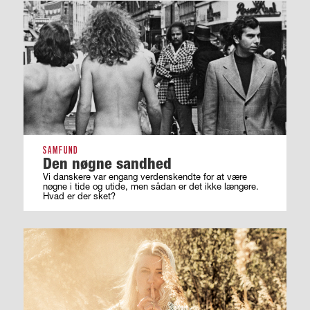
SAMFUND
Den nøgne sandhed
Vi danskere var engang verdenskendte for at være
nøgne i tide og utide, men sådan er det ikke længere.
Hvad er der sket?