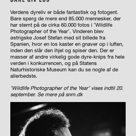
Verdens dyreliv er både fantastisk og fotogent.
Bare spørg de mere end 85.000 mennesker, der
har stemt på de cirka 60.000 fotos i ’Wildlife
Photographer of the Year’. Vinderen blev
østrigske Josef Stefan med sit billede fra
Spanien, hvor en los kaster en gnaver op i luften,
inden den slår den ihjel og spiser den. Der er
masser af andre virkelig gode dyre-knips fra hele
verden i konkurrencen, og på Statens
Naturhistoriske Museum kan du se nogle af de
allerbedste.
’Wildlife Photographer of the Year’ vises indtil 20.
september. Se mere på snm.dk