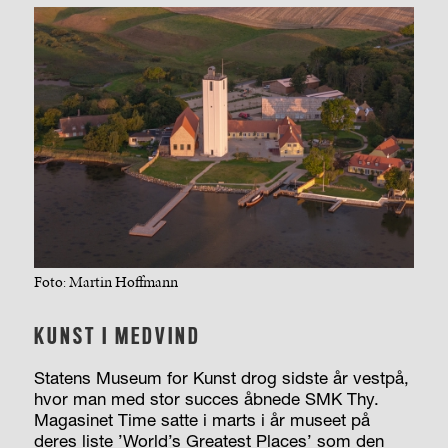
Foto: Martin Hoffmann
KUNST I MEDVIND
Statens Museum for Kunst drog sidste år vestpå,
hvor man med stor succes åbnede SMK Thy.
Magasinet Time satte i marts i år museet på
deres liste ’World’s Greatest Places’ som den