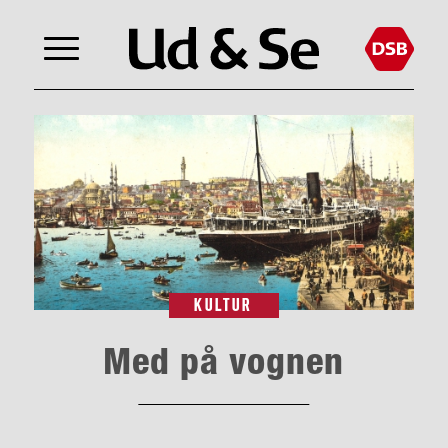
KULTUR
Med på vognen