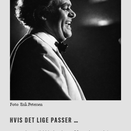
Foto: Erik Petersen
HVIS DET LIGE PASSER …