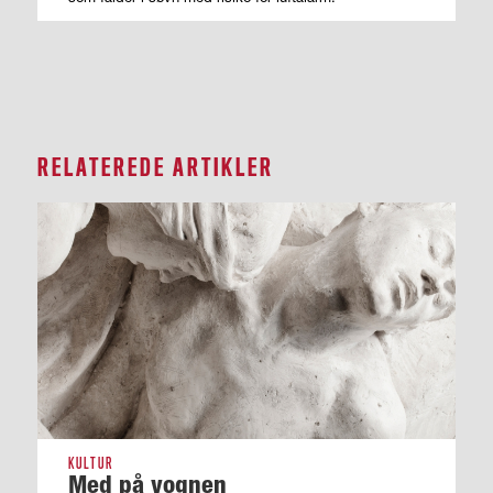
RELATEREDE ARTIKLER
KULTUR
Med på vognen