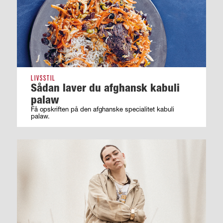
LIVSSTIL
Sådan laver du afghansk kabuli
palaw
Få opskriften på den afghanske specialitet kabuli
palaw.