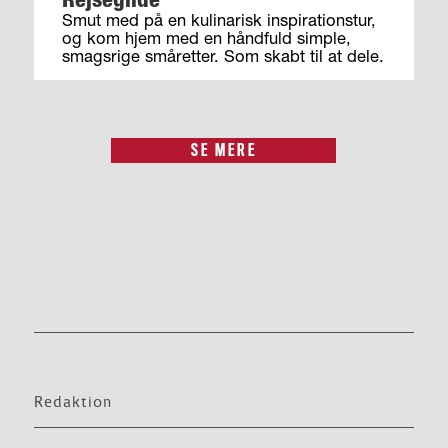
Smut med på en kulinarisk inspirationstur,
og kom hjem med en håndfuld simple,
smagsrige småretter. Som skabt til at dele.
SE MERE
Redaktion