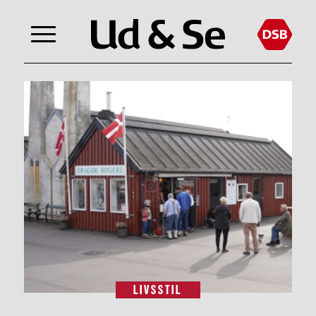
LIVSSTIL