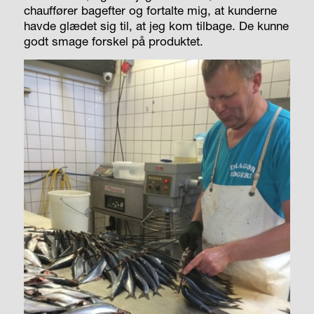
chauffører bagefter og fortalte mig, at kunderne
havde glædet sig til, at jeg kom tilbage. De kunne
godt smage forskel på produktet.