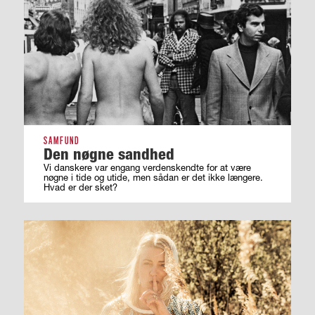
SAMFUND
Den nøgne sandhed
Vi danskere var engang verdenskendte for at være
nøgne i tide og utide, men sådan er det ikke længere.
Hvad er der sket?