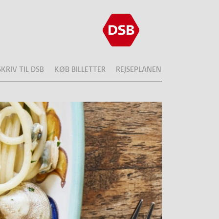
SKRIV TIL DSB
KØB BILLETTER
REJSEPLANEN