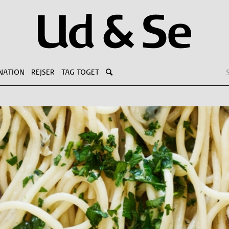
NATION
REJSER
TAG TOGET