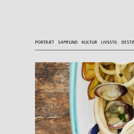
PORTRÆT
SAMFUND
KULTUR
LIVSSTIL
DESTI