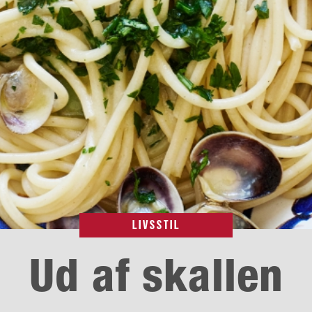
LIVSSTIL
Ud af skallen