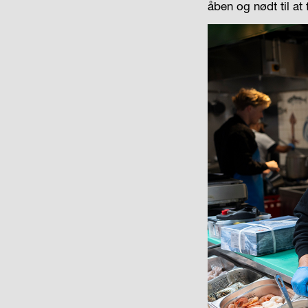
åben og nødt til at 