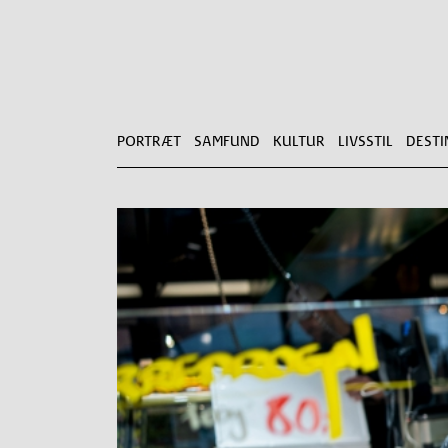
PORTRÆT
SAMFUND
KULTUR
LIVSSTIL
DESTI