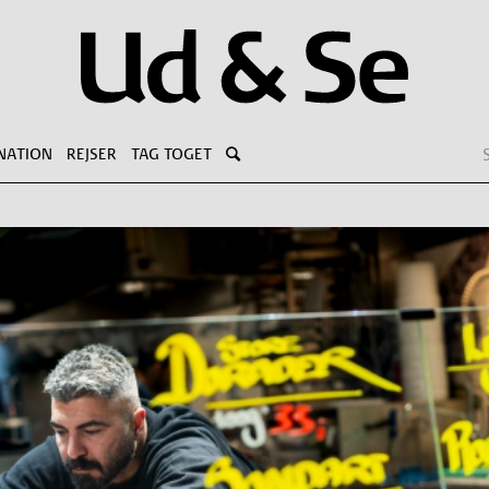
NATION
REJSER
TAG TOGET