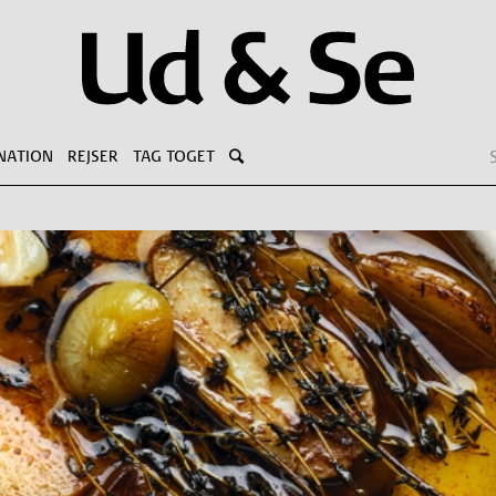
NATION
REJSER
TAG TOGET