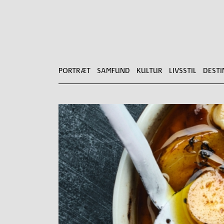
PORTRÆT
SAMFUND
KULTUR
LIVSSTIL
DESTI