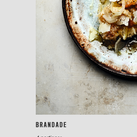
BRANDADE