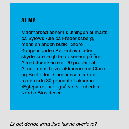
ALMA
Madmarked åbner i slutningen af marts
på Sylows Allé på Frederiksberg,
mens en anden butik i Store
Kongensgade i København lader
skydedørene glide op senere på året.
Alfred Josefsen ejer 20 procent af
Alma, mens hovedaktionærerne Claus
og Bente Juel Christiansen har de
resterende 80 procent af aktierne.
Ægteparret har også virksomheden
Nordic Bioscience.
Er det derfor, Irma ikke kunne overleve?