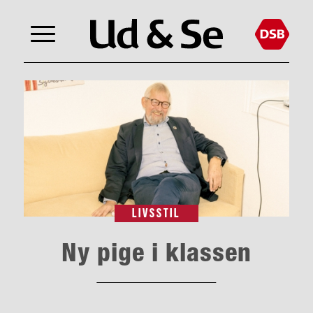
LIVSSTIL
Ny pige i klassen