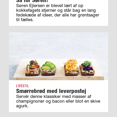
Søren Ejlersen er blevet lært af op
kokkefagets stjerner og står bag en lang
fødekæde af ideer, der alle har grøntsager
til fælles.
LIVSSTIL
Smørrebrød med leverpostej
Servér denne klassiker med masser af
champignoner og bacon eller blot en skive
agurk.