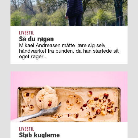
LIVSSTIL
Så du røgen
Mikael Andreasen måtte lære sig selv
håndværket fra bunden, da han startede sit
eget røgeri.
LIVSSTIL
Støb kuglerne