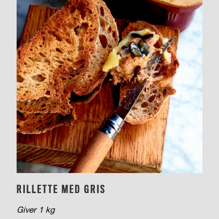
RILLETTE MED GRIS
Giver 1 kg