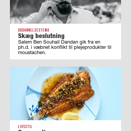
UDDANNELSESTEMA
Skæg beslutning
Salem Ben Souhail Dandan gik fra en
ph.d. i væbnet konflikt til plejeprodukter til
moustachen.
LIVSSTIL