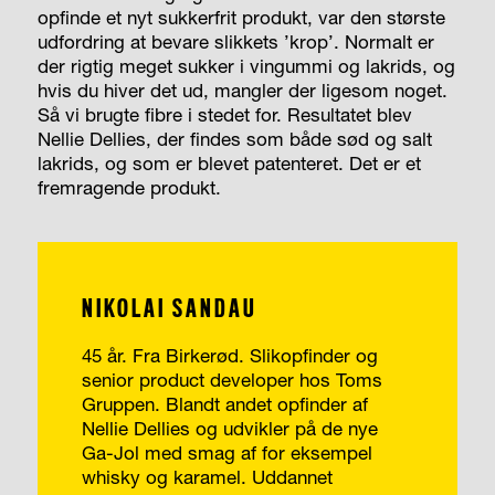
opfinde et nyt sukkerfrit produkt, var den største
udfordring at bevare slikkets ’krop’. Normalt er
der rigtig meget sukker i vingummi og lakrids, og
hvis du hiver det ud, mangler der ligesom noget.
Så vi brugte fibre i stedet for. Resultatet blev
Nellie Dellies, der findes som både sød og salt
lakrids, og som er blevet patenteret. Det er et
fremragende produkt.
NIKOLAI SANDAU
45 år. Fra Birkerød. Slikopfinder og
senior product developer hos Toms
Gruppen. Blandt andet opfinder af
Nellie Dellies og udvikler på de nye
Ga-Jol med smag af for eksempel
whisky og karamel. Uddannet