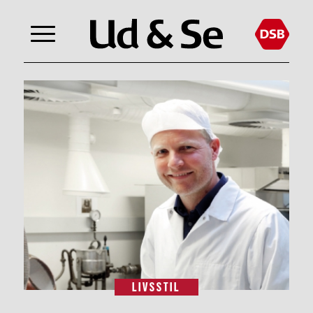
LIVSSTIL