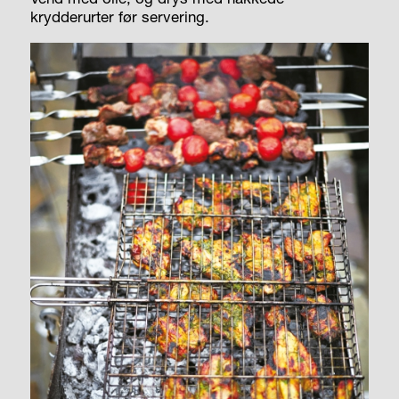
krydderurter før servering.