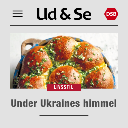
LIVSSTIL
Under Ukraines himmel