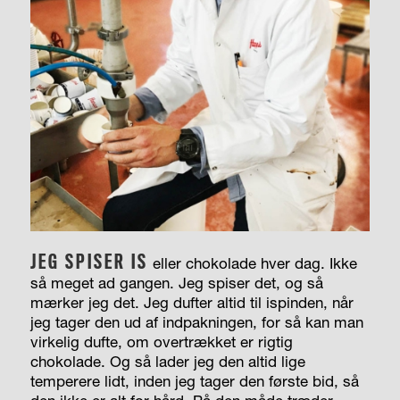
JEG SPISER IS
eller chokolade hver dag. Ikke
så meget ad gangen. Jeg spiser det, og så
mærker jeg det. Jeg dufter altid til ispinden, når
jeg tager den ud af indpakningen, for så kan man
virkelig dufte, om overtrækket er rigtig
chokolade. Og så lader jeg den altid lige
temperere lidt, inden jeg tager den første bid, så