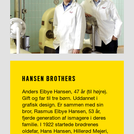
HANSEN BROTHERS
Anders Eibye Hansen, 47 år (til højre).
Gift og far til tre børn. Uddannet i
grafisk design. Er sammen med sin
bror, Rasmus Eibye Hansen, 53 år,
fjerde generation af ismagere i deres
familie. I 1922 startede brødrenes
oldefar, Hans Hansen, Hillerød Mejeri,