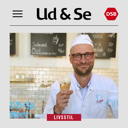
LIVSSTIL