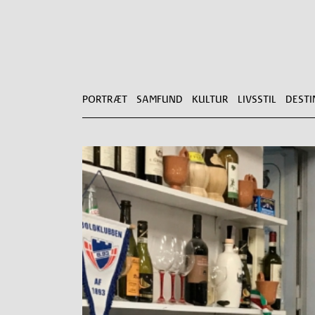
PORTRÆT
SAMFUND
KULTUR
LIVSSTIL
DESTI