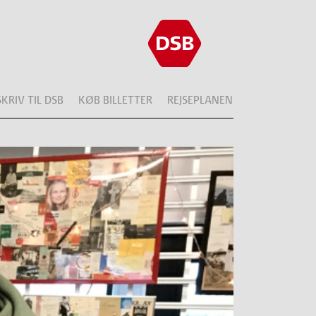
SKRIV TIL DSB
KØB BILLETTER
REJSEPLANEN