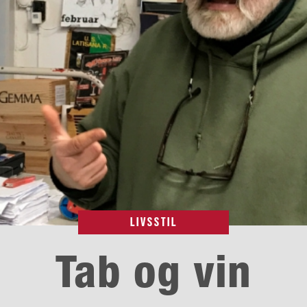
LIVSSTIL
Tab og vin