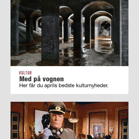
KULTUR
Med på vognen
Her får du aprils bedste kulturnyheder.