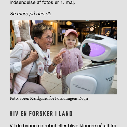
indsendelse af fotos er 1. maj.
Se mere på dac.dk
Foto: Søren Kjeldgaard for Forskningens Døgn
HIV EN FORSKER I LAND
Vil du bygge en robot eller blive klogere på alt fra