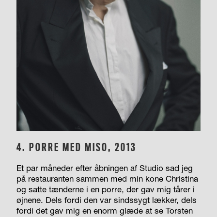
4.
PORRE MED MISO, 2013
Et par måneder efter åbningen af Studio sad jeg
på restauranten sammen med min kone Christina
og satte tænderne i en porre, der gav mig tårer i
øjnene. Dels fordi den var sindssygt lækker, dels
fordi det gav mig en enorm glæde at se Torsten