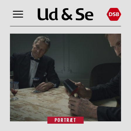
PORTRÆT