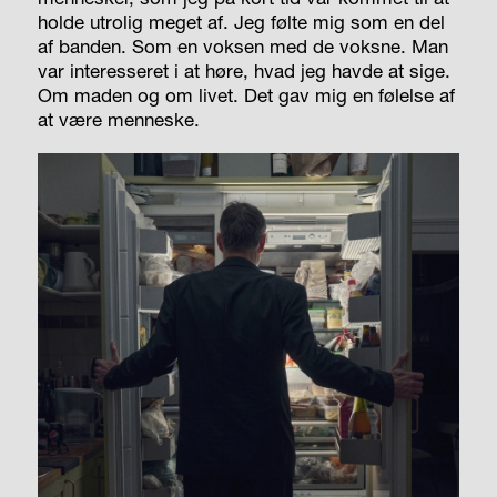
holde utrolig meget af. Jeg følte mig som en del
af banden. Som en voksen med de voksne. Man
var interesseret i at høre, hvad jeg havde at sige.
Om maden og om livet. Det gav mig en følelse af
at være menneske.