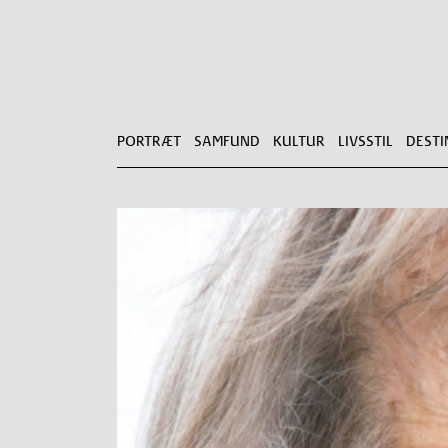
PORTRÆT
SAMFUND
KULTUR
LIVSSTIL
DESTI