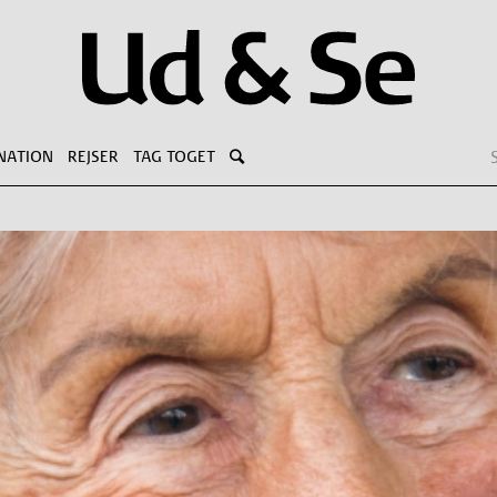
NATION
REJSER
TAG TOGET