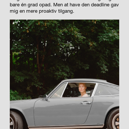
bare én grad opad. Men at have den deadline gav
mig en mere proaktiv tilgang.