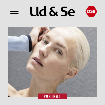
PORTRÆT