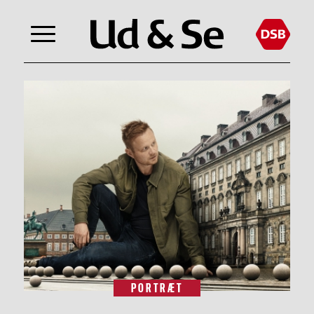
PORTRÆT