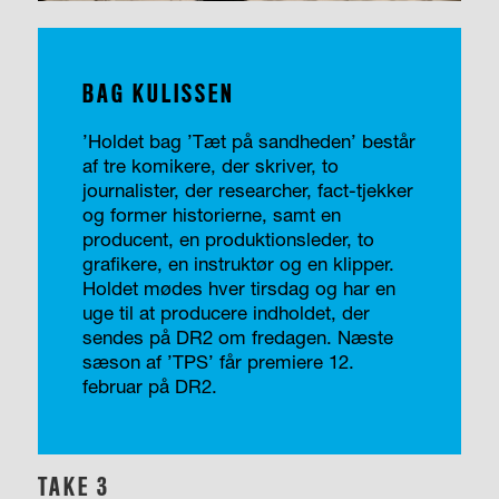
BAG KULISSEN
’Holdet bag ’Tæt på sandheden’ består
af tre komikere, der skriver, to
journalister, der researcher, fact-tjekker
og former historierne, samt en
producent, en produktionsleder, to
grafikere, en instruktør og en klipper.
Holdet mødes hver tirsdag og har en
uge til at producere indholdet, der
sendes på DR2 om fredagen. Næste
sæson af ’TPS’ får premiere 12.
februar på DR2.
TAKE 3