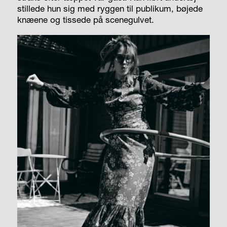
stillede hun sig med ryggen til publikum, bøjede
knæene og tissede på scenegulvet.