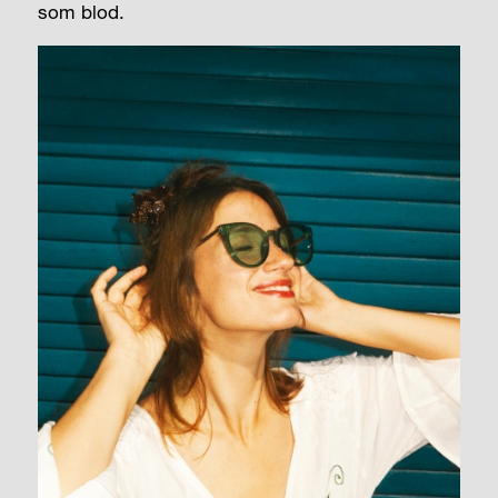
som blod.