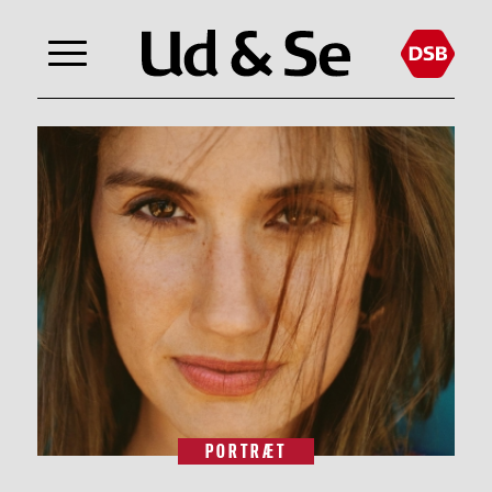
PORTRÆT