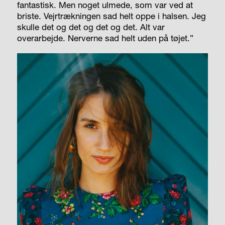
fantastisk. Men noget ulmede, som var ved at
briste. Vejrtrækningen sad helt oppe i halsen. Jeg
skulle det og det og det og det. Alt var
overarbejde. Nerverne sad helt uden på tøjet.”