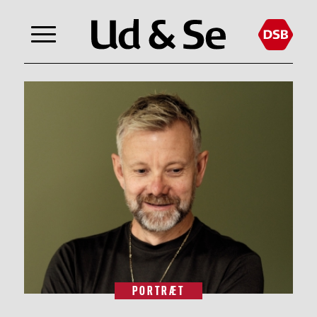
PORTRÆT