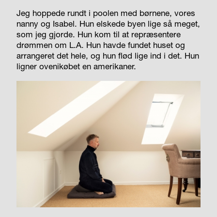
Jeg hoppede rundt i poolen med børnene, vores
nanny og Isabel. Hun elskede byen lige så meget,
som jeg gjorde. Hun kom til at repræsentere
drømmen om L.A. Hun havde fundet huset og
arrangeret det hele, og hun flød lige ind i det. Hun
ligner ovenikøbet en amerikaner.