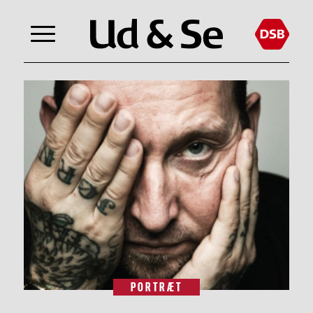
PORTRÆT