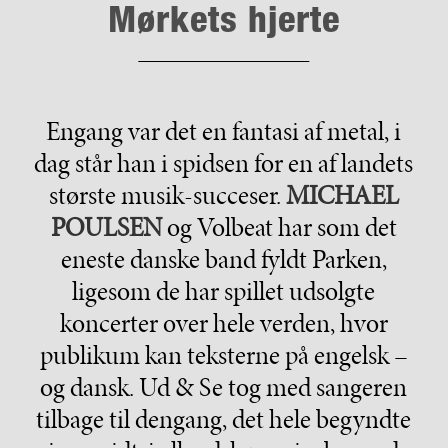
Mørkets hjerte
Engang var det en fantasi af metal, i
dag står han i spidsen for en af landets
største musik-succeser.
MICHAEL
POULSEN
og Volbeat har som det
eneste danske band fyldt Parken,
ligesom de har spillet udsolgte
koncerter over hele verden, hvor
publikum kan teksterne på engelsk –
og dansk. Ud & Se tog med sangeren
tilbage til dengang, det hele begyndte