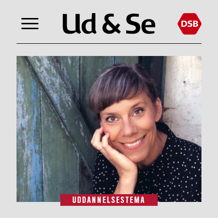
UDDANNELSESTEMA