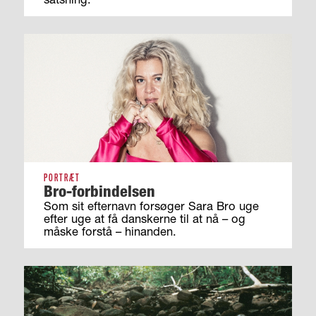
PORTRÆT
Bro-forbindelsen
Som sit efternavn forsøger Sara Bro uge
efter uge at få danskerne til at nå – og
måske forstå – hinanden.