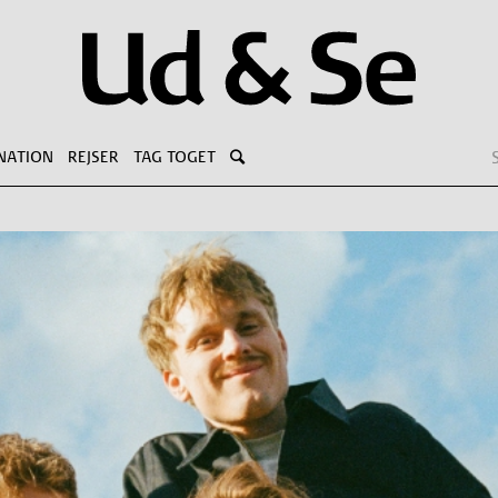
NATION
REJSER
TAG TOGET