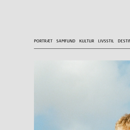
PORTRÆT
SAMFUND
KULTUR
LIVSSTIL
DESTI