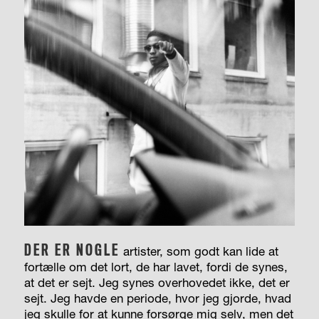
DER ER NOGLE
artister, som godt kan lide at
fortælle om det lort, de har lavet, fordi de synes,
at det er sejt. Jeg synes overhovedet ikke, det er
sejt. Jeg havde en periode, hvor jeg gjorde, hvad
jeg skulle for at kunne forsørge mig selv, men det