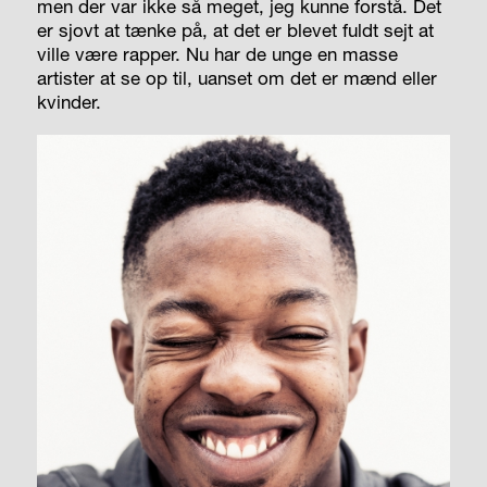
men der var ikke så meget, jeg kunne forstå. Det
er sjovt at tænke på, at det er blevet fuldt sejt at
ville være rapper. Nu har de unge en masse
artister at se op til, uanset om det er mænd eller
kvinder.