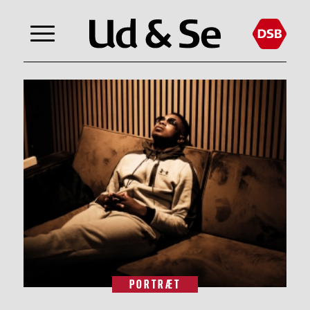
PORTRÆT