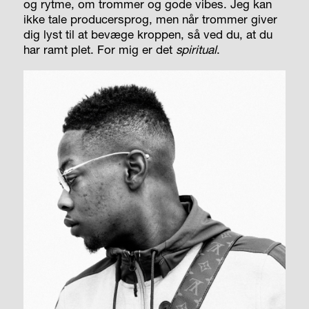
og rytme, om trommer og gode vibes. Jeg kan
ikke tale producersprog, men når trommer giver
dig lyst til at bevæge kroppen, så ved du, at du
har ramt plet. For mig er det
spiritual
.