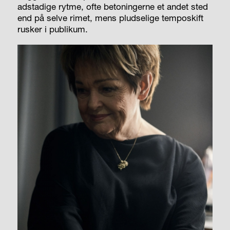
adstadige rytme, ofte betoningerne et andet sted
end på selve rimet, mens pludselige temposkift
rusker i publikum.