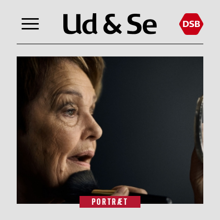
PORTRÆT