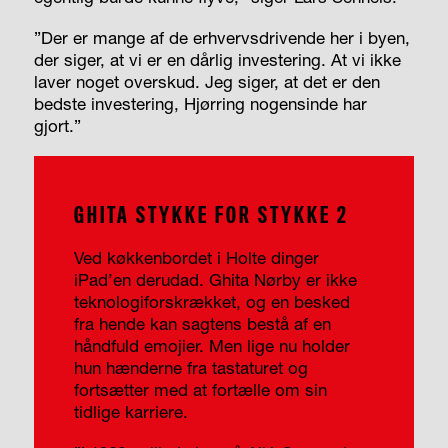
”Der er mange af de erhvervsdrivende her i byen,
der siger, at vi er en dårlig investering. At vi ikke
laver noget overskud. Jeg siger, at det er den
bedste investering, Hjørring nogensinde har
gjort.”
GHITA STYKKE FOR STYKKE 2
Ved køkkenbordet i Holte dinger
iPad’en derudad. Ghita Nørby er ikke
teknologiforskrækket, og en besked
fra hende kan sagtens bestå af en
håndfuld emojier. Men lige nu holder
hun hænderne fra tastaturet og
fortsætter med at fortælle om sin
tidlige karriere.