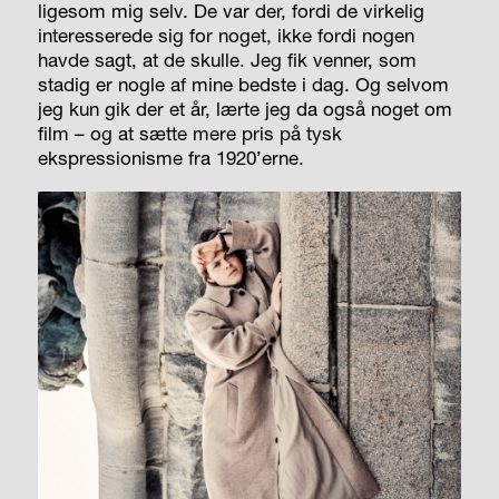
ligesom mig selv. De var der, fordi de virkelig
interesserede sig for noget, ikke fordi nogen
havde sagt, at de skulle. Jeg fik venner, som
stadig er nogle af mine bedste i dag. Og selvom
jeg kun gik der et år, lærte jeg da også noget om
film – og at sætte mere pris på tysk
ekspressionisme fra 1920’erne.