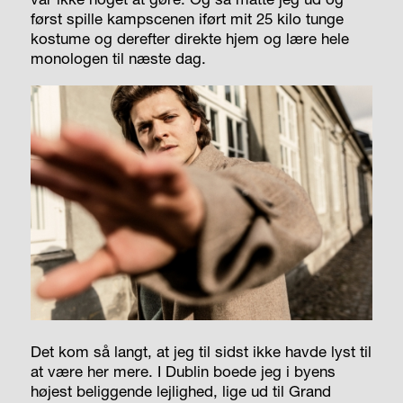
først spille kampscenen iført mit 25 kilo tunge
kostume og derefter direkte hjem og lære hele
monologen til næste dag.
Det kom så langt, at jeg til sidst ikke havde lyst til
at være her mere. I Dublin boede jeg i byens
højest beliggende lejlighed, lige ud til Grand