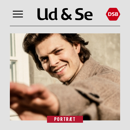
PORTRÆT