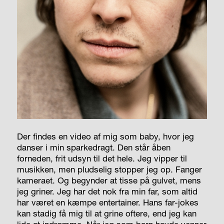
Der findes en video af mig som baby, hvor jeg
danser i min sparkedragt. Den står åben
forneden, frit udsyn til det hele. Jeg vipper til
musikken, men pludselig stopper jeg op. Fanger
kameraet. Og begynder at tisse på gulvet, mens
jeg griner. Jeg har det nok fra min far, som altid
har været en kæmpe entertainer. Hans far-jokes
kan stadig få mig til at grine oftere, end jeg kan