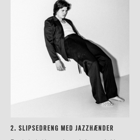
2.
SLIPSEDRENG MED JAZZHÆNDER