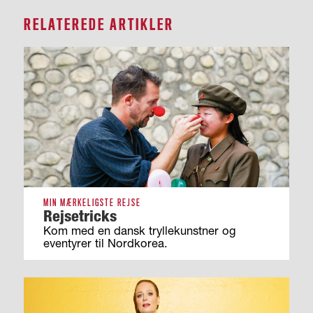
RELATEREDE ARTIKLER
MIN MÆRKELIGSTE REJSE
Rejsetricks
Kom med en dansk tryllekunstner og
eventyrer til Nordkorea.