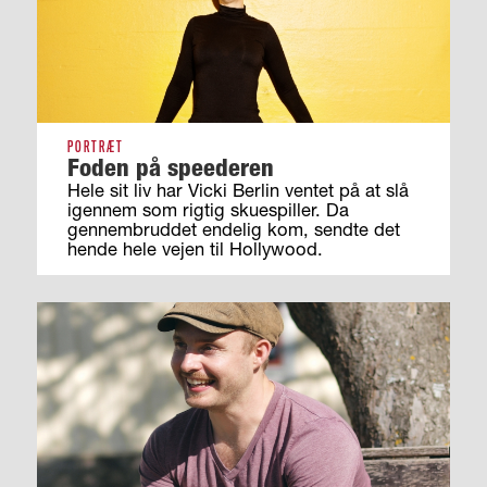
PORTRÆT
Foden på speederen
Hele sit liv har Vicki Berlin ventet på at slå
igennem som rigtig skuespiller. Da
gennembruddet endelig kom, sendte det
hende hele vejen til Hollywood.