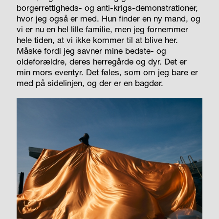
borgerrettigheds- og anti-krigs-demonstrationer,
hvor jeg også er med. Hun finder en ny mand, og
vi er nu en hel lille familie, men jeg fornemmer
hele tiden, at vi ikke kommer til at blive her.
Måske fordi jeg savner mine bedste- og
oldeforældre, deres herregårde og dyr. Det er
min mors eventyr. Det føles, som om jeg bare er
med på sidelinjen, og der er en bagdør.