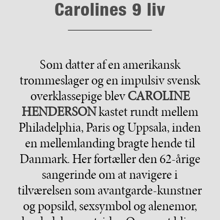
Carolines 9 liv
Som datter af en amerikansk
trommeslager og en impulsiv svensk
overklassepige blev
CAROLINE
HENDERSON
kastet rundt mellem
Philadelphia, Paris og Uppsala, inden
en mellemlanding bragte hende til
Danmark. Her fortæller den 62-årige
sangerinde om at navigere i
tilværelsen som avantgarde-kunstner
og popsild, sexsymbol og alenemor,