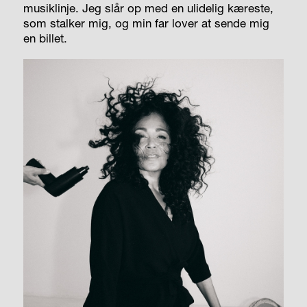
musiklinje. Jeg slår op med en ulidelig kæreste,
som stalker mig, og min far lover at sende mig
en billet.