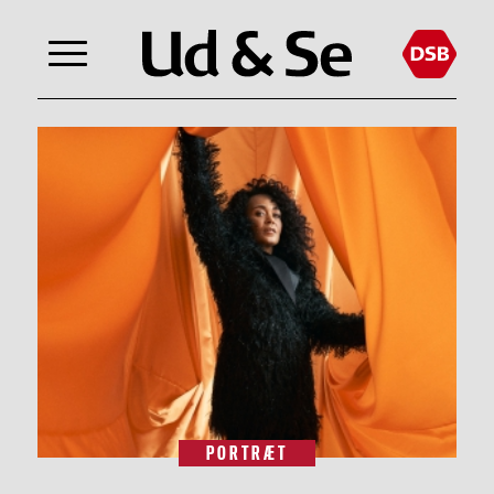
PORTRÆT