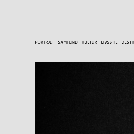
PORTRÆT
SAMFUND
KULTUR
LIVSSTIL
DESTI