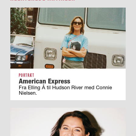
PORTRÆT
American Express
Fra Elling Å til Hudson River med Connie
Nielsen.