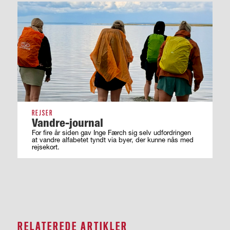
REJSER
Vandre-journal
For fire år siden gav Inge Færch sig selv udfordringen
at vandre alfabetet tyndt via byer, der kunne nås med
rejsekort.
RELATEREDE ARTIKLER