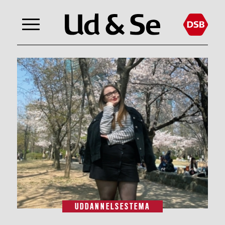
UDDANNELSESTEMA