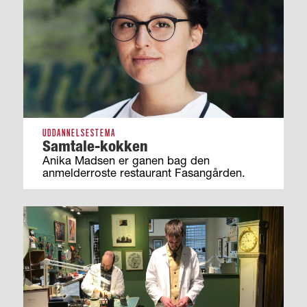
UDDANNELSESTEMA
Samtale-kokken
Anika Madsen er ganen bag den
anmelderroste restaurant Fasangården.