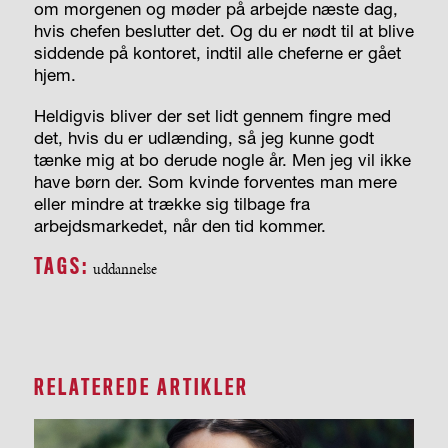
om morgenen og møder på arbejde næste dag,
hvis chefen beslutter det. Og du er nødt til at blive
siddende på kontoret, indtil alle cheferne er gået
hjem.
Heldigvis bliver der set lidt gennem fingre med
det, hvis du er udlænding, så jeg kunne godt
tænke mig at bo derude nogle år. Men jeg vil ikke
have børn der. Som kvinde forventes man mere
eller mindre at trække sig tilbage fra
arbejdsmarkedet, når den tid kommer.
TAGS:
uddannelse
RELATEREDE ARTIKLER