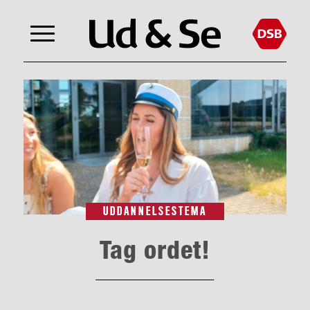
UDDANNELSESTEMA
Tag ordet!