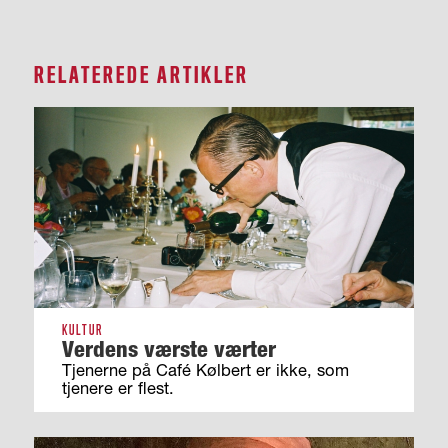
RELATEREDE ARTIKLER
KULTUR
Verdens værste værter
Tjenerne på Café Kølbert er ikke, som
tjenere er flest.