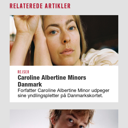
RELATEREDE ARTIKLER
REJSER
Caroline Albertine Minors
Danmark
Forfatter Caroline Albertine Minor udpeger
sine yndlingspletter på Danmarkskortet.