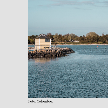
Foto: Colourbox