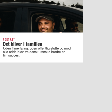
PORTRÆT
Det bliver i familien
Uden filmerfaring, uden offentlig støtte og mod
alle odds blev tre dansk-iranske brødre en
filmsucces.