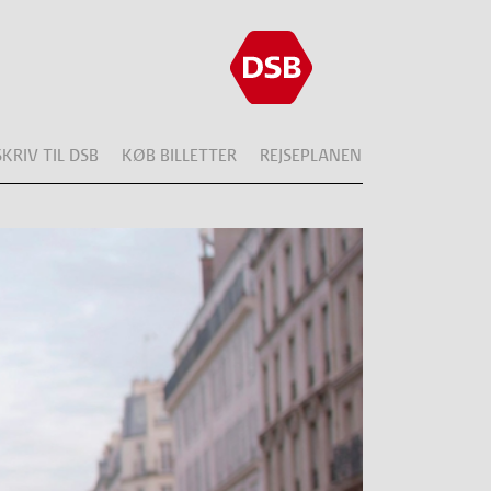
SKRIV TIL DSB
KØB BILLETTER
REJSEPLANEN