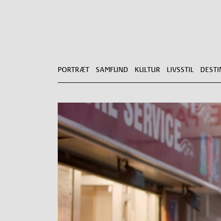
PORTRÆT
SAMFUND
KULTUR
LIVSSTIL
DESTI