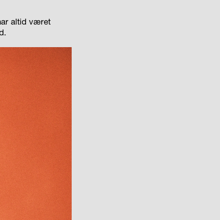
ar altid været
d.