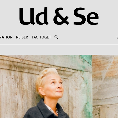
NATION
REJSER
TAG TOGET