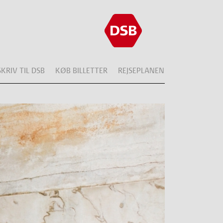
SKRIV TIL DSB
KØB BILLETTER
REJSEPLANEN