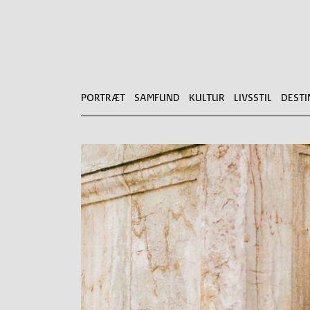
PORTRÆT
SAMFUND
KULTUR
LIVSSTIL
DESTI