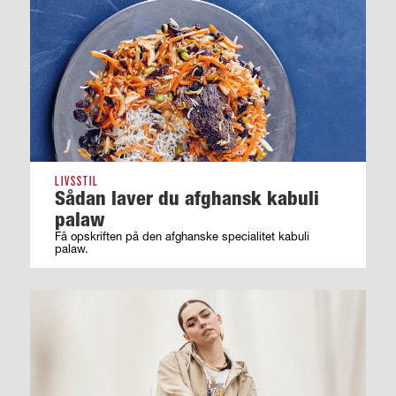
LIVSSTIL
Sådan laver du afghansk kabuli
palaw
Få opskriften på den afghanske specialitet kabuli
palaw.