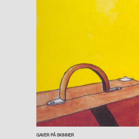
GAVER PÅ SKINNER