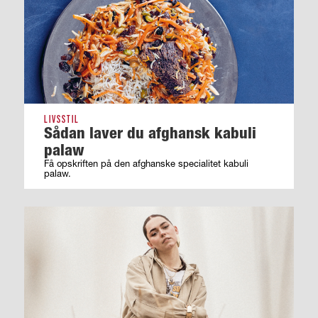
LIVSSTIL
Sådan laver du afghansk kabuli
palaw
Få opskriften på den afghanske specialitet kabuli
palaw.