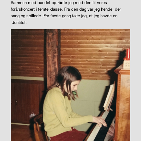
Sammen med bandet optrådte jeg med den til vores
forårskoncert i femte klasse. Fra den dag var jeg hende, der
sang og spillede. For første gang følte jeg, at jeg havde en
identitet.