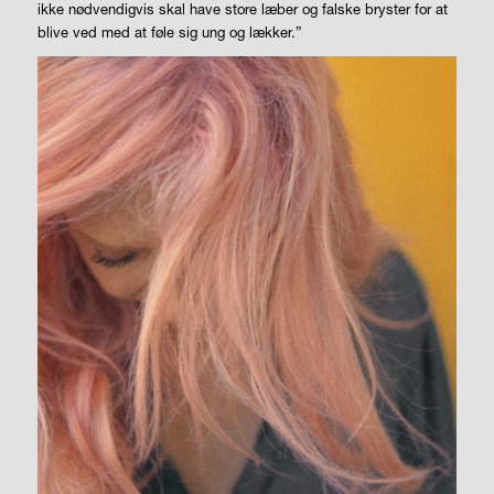
ikke nødvendigvis skal have store læber og falske bryster for at
blive ved med at føle sig ung og lækker.”