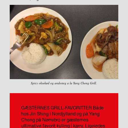
Spicy oksekød og andesteg a la Yang Cheng Grill.
GÆSTERNES GRILL-FAVORITTER
Både
hos Jin Shing i Nordjylland og på Yang
Cheng på Nørrebro er gæsternes
ultimative favorit kylling i karry. Ligeledes