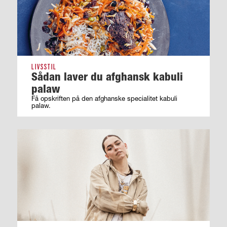
LIVSSTIL
Sådan laver du afghansk kabuli
palaw
Få opskriften på den afghanske specialitet kabuli
palaw.