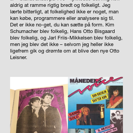
aldrig at ramme rigtig bredt og folkeligt. Jeg
lærte bitterligt, at folkelighed ikke er noget, man
kan købe, programmere eller analysere sig til.
Det er ikke no-get, du kan sætte på form. Kim
Schumacher blev folkelig, Hans Otto Bisgaard
blev folkelig, og Jarl Friis-Mikkelsen blev folkelig,
men jeg blev det ikke – selvom jeg heller ikke
ligefrem gik og drømte om at blive den nye Otto
Leisner.