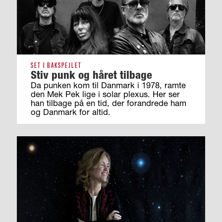
SET I BAKSPEJLET
Stiv punk og håret tilbage
Da punken kom til Danmark i 1978, ramte
den Mek Pek lige i solar plexus. Her ser
han tilbage på en tid, der forandrede ham
og Danmark for altid.