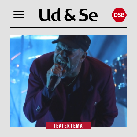
TEATERTEMA