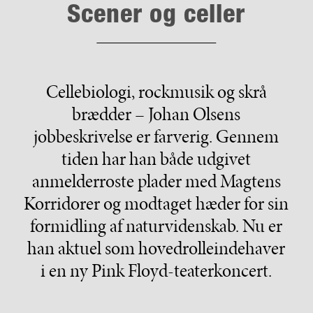
Scener og celler
Cellebiologi, rockmusik og skrå
brædder – Johan Olsens
jobbeskrivelse er farverig. Gennem
tiden har han både udgivet
anmelderroste plader med Magtens
Korridorer og modtaget hæder for sin
formidling af naturvidenskab. Nu er
han aktuel som hovedrolleindehaver
i en ny Pink Floyd-teaterkoncert.