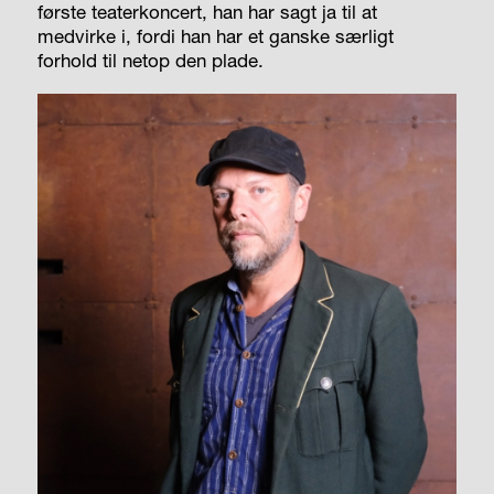
første teaterkoncert, han har sagt ja til at
medvirke i, fordi han har et ganske særligt
forhold til netop den plade.