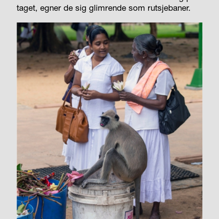
taget, egner de sig glimrende som rutsjebaner.