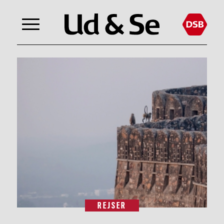
REJSER