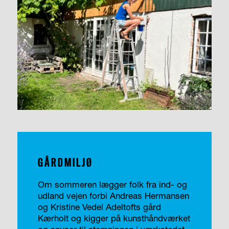
GÅRDMILJØ
Om sommeren lægger folk fra ind- og
udland vejen forbi Andreas Hermansen
og Kristine Vedel Adeltofts gård
Kærholt og kigger på kunsthåndværket