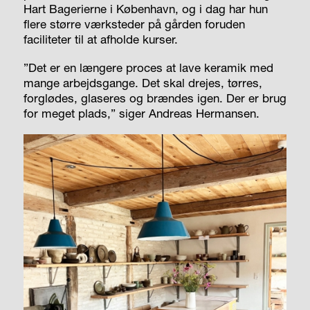
Hart Bagerierne i København, og i dag har hun
flere større værksteder på gården foruden
faciliteter til at afholde kurser.
”Det er en længere proces at lave keramik med
mange arbejdsgange. Det skal drejes, tørres,
forglødes, glaseres og brændes igen. Der er brug
for meget plads,” siger Andreas Hermansen.