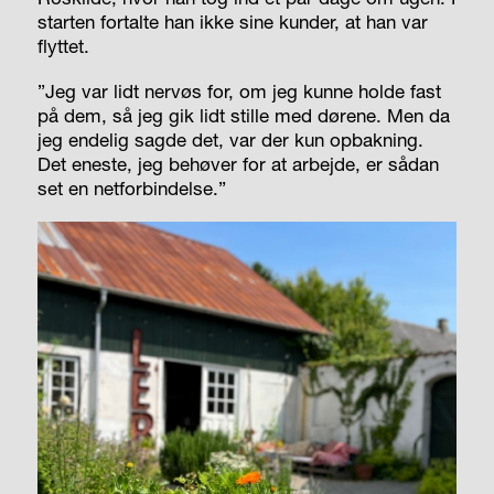
starten fortalte han ikke sine kunder, at han var
flyttet.
”Jeg var lidt nervøs for, om jeg kunne holde fast
på dem, så jeg gik lidt stille med dørene. Men da
jeg endelig sagde det, var der kun opbakning.
Det eneste, jeg behøver for at arbejde, er sådan
set en netforbindelse.”