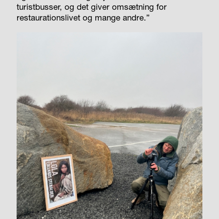
turistbusser, og det giver omsætning for
restaurationslivet og mange andre.”