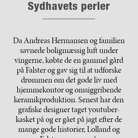
Sydhavets perler
Da Andreas Hermansen og familien
savnede boligmæssig luft under
vingerne, købte de en gammel gård
på Falster og gav sig til at udforske
drømmen om det gode liv med
hjemmekontor og omsiggribende
keramikproduktion. Senest har den
grafiske designer taget youtuber-
kasket på og er gået på jagt efter de
mange gode historier, Lolland og