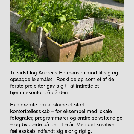
Til sidst tog Andreas Hermansen mod til sig og
opsagde lejemålet i Roskilde og som et af de
første projekter gav sig til at indrette et
hjemmekontor på gården.
Han drømte om at skabe et stort
kontorfællesskab – for eksempel med lokale
fotografer, programmører og andre selvstændige
– og byggede på det i tre år. Men det kreative
fællesskab indfandt sig aldrig rigtig.