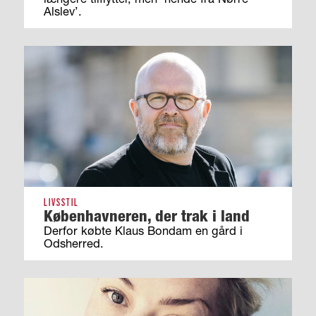
Alslev’.
LIVSSTIL
Københavneren, der trak i land
Derfor købte Klaus Bondam en gård i
Odsherred.