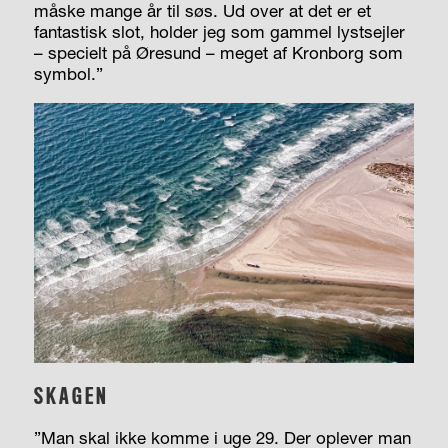
måske mange år til søs. Ud over at det er et
fantastisk slot, holder jeg som gammel lystsejler
– specielt på Øresund – meget af Kronborg som
symbol.”
SKAGEN
”Man skal ikke komme i uge 29. Der oplever man