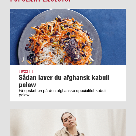
LIVSSTIL
Sådan laver du afghansk kabuli
palaw
Få opskriften på den afghanske specialitet kabuli
palaw.